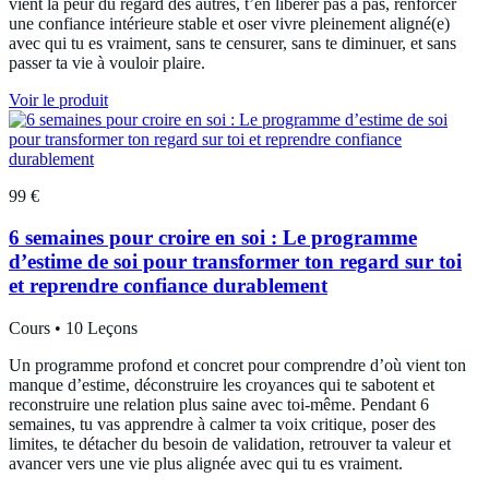
vient la peur du regard des autres, t’en libérer pas à pas, renforcer
une confiance intérieure stable et oser vivre pleinement aligné(e)
avec qui tu es vraiment, sans te censurer, sans te diminuer, et sans
passer ta vie à vouloir plaire.
Voir le produit
99 €
6 semaines pour croire en soi : Le programme
d’estime de soi pour transformer ton regard sur toi
et reprendre confiance durablement
Cours • 10 Leçons
Un programme profond et concret pour comprendre d’où vient ton
manque d’estime, déconstruire les croyances qui te sabotent et
reconstruire une relation plus saine avec toi-même. Pendant 6
semaines, tu vas apprendre à calmer ta voix critique, poser des
limites, te détacher du besoin de validation, retrouver ta valeur et
avancer vers une vie plus alignée avec qui tu es vraiment.