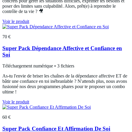
concrets pour gérer les situations difficiles, exprimer tes besoins et
poser des limites sans culpabilité. Alors, prêt(e) à reprendre le
contrôle de ta vie ? 🎥
Voir le produit
70 €
Super Pack Dépendance Affective et Confiance en
Soi
Téléchargement numérique • 3 fichiers
As-tu l'envie de briser les chaînes de la dépendance affective ET de
bâtir une confiance en toi inébranlable ? N'attends plus, nous avons
fusionné nos deux programmes phares pour te proposer un combo
ultime !
Voir le produit
60 €
Super Pack Confiance Et Affirmation De Soi