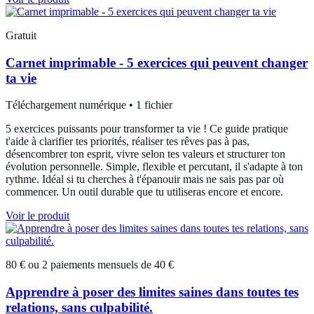
Gratuit
Carnet imprimable - 5 exercices qui peuvent changer
ta vie
Téléchargement numérique • 1 fichier
5 exercices puissants pour transformer ta vie ! Ce guide pratique
t'aide à clarifier tes priorités, réaliser tes rêves pas à pas,
désencombrer ton esprit, vivre selon tes valeurs et structurer ton
évolution personnelle. Simple, flexible et percutant, il s'adapte à ton
rythme. Idéal si tu cherches à t'épanouir mais ne sais pas par où
commencer. Un outil durable que tu utiliseras encore et encore.
Voir le produit
80 € ou 2 paiements mensuels de 40 €
Apprendre à poser des limites saines dans toutes tes
relations, sans culpabilité.