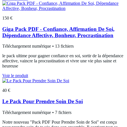
150 €
Giga Pack PDF - Confiance, Affirmation De Soi,
Dépendance Affective, Bonheur, Procrastination
Téléchargement numérique • 13 fichiers
le pack ultime pour gagner confiance en soi, sortir de la dépendance
affective, vaincre la procrastination et vivre une vie plus saine et
heureuse
Voir le produit
40 €
Le Pack Pour Prendre Soin De Soi
Téléchargement numérique • 7 fichiers
Notre nouveau "Pack PDF Pour Prendre Soin de Soi" est conçu