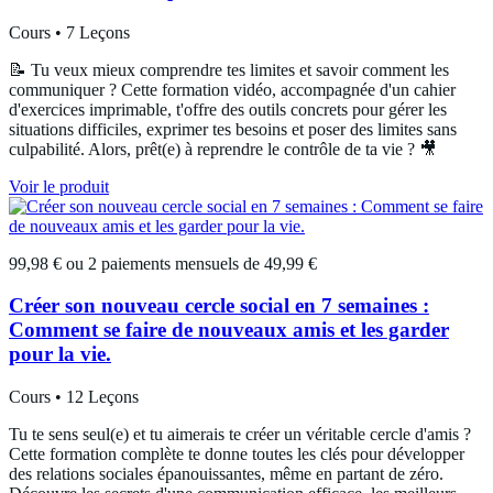
Cours • 7 Leçons
📝 Tu veux mieux comprendre tes limites et savoir comment les
communiquer ? Cette formation vidéo, accompagnée d'un cahier
d'exercices imprimable, t'offre des outils concrets pour gérer les
situations difficiles, exprimer tes besoins et poser des limites sans
culpabilité. Alors, prêt(e) à reprendre le contrôle de ta vie ? 🎥
Voir le produit
99,98 € ou 2 paiements mensuels de 49,99 €
Créer son nouveau cercle social en 7 semaines :
Comment se faire de nouveaux amis et les garder
pour la vie.
Cours • 12 Leçons
Tu te sens seul(e) et tu aimerais te créer un véritable cercle d'amis ?
Cette formation complète te donne toutes les clés pour développer
des relations sociales épanouissantes, même en partant de zéro.