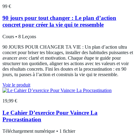
99 €
90 jours pour tout changer : Le plan d’action
concret pour créer la vie qui te ressemble
Cours • 8 Leçons
90 JOURS POUR CHANGER TA VIE : Un plan d’action ultra
concret pour briser tes blocages, installer des habitudes puissantes et
avancer avec clarté et motivation. Chaque étape te guide pour
structurer ton quotidien, aligner tes actions avec tes valeurs et voir
des résultats concrets. Fini les doutes et la procrastination : en 90
jours, tu passes à l’action et construis la vie qui te ressemble.
Voir le produit
19,99 €
Le Cahier D’exercice Pour Vaincre La
Procrastination
Téléchargement numérique • 1 fichier