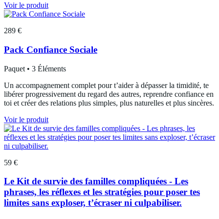
Voir le produit
289 €
Pack Confiance Sociale
Paquet • 3 Éléments
Un accompagnement complet pour t’aider à dépasser la timidité, te
libérer progressivement du regard des autres, reprendre confiance en
toi et créer des relations plus simples, plus naturelles et plus sincères.
Voir le produit
59 €
Le Kit de survie des familles compliquées - Les
phrases, les réflexes et les stratégies pour poser tes
limites sans exploser, t’écraser ni culpabiliser.