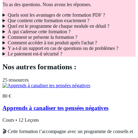
Tu as des questions. Nous avons les réponses.
Quels sont les avantages de cette formation PDF ?
Que contient cette formation exactement ?
Quel est le programme de chaque module en détail ?
À qui s'adresse cette formation ?
Comment se présente la formation ?
Comment accéder à ton produit après l'achat ?
Y a-t-il un support en cas de questions ou de problèmes ?
Le paiement est-il sécurisé ?
Nos autres formations :
25
ressources
80 €
Apprends à canaliser tes pensées négatives
Cours • 12 Leçons
🎬 Cette formation t’accompagne avec un programme de conseils et