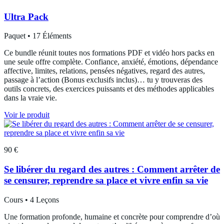
Ultra Pack
Paquet • 17 Éléments
Ce bundle réunit toutes nos formations PDF et vidéo hors packs en
une seule offre complète. Confiance, anxiété, émotions, dépendance
affective, limites, relations, pensées négatives, regard des autres,
passage à l’action (Bonus exclusifs inclus)… tu y trouveras des
outils concrets, des exercices puissants et des méthodes applicables
dans la vraie vie.
Voir le produit
90 €
Se libérer du regard des autres : Comment arrêter de
se censurer, reprendre sa place et vivre enfin sa vie
Cours • 4 Leçons
Une formation profonde, humaine et concrète pour comprendre d’où