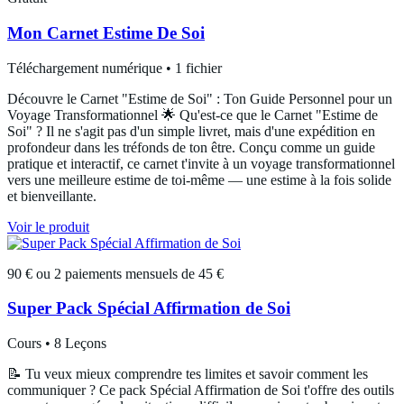
Mon Carnet Estime De Soi
Téléchargement numérique • 1 fichier
Découvre le Carnet "Estime de Soi" : Ton Guide Personnel pour un
Voyage Transformationnel 🌟 Qu'est-ce que le Carnet "Estime de
Soi" ? Il ne s'agit pas d'un simple livret, mais d'une expédition en
profondeur dans les tréfonds de ton être. Conçu comme un guide
pratique et interactif, ce carnet t'invite à un voyage transformationnel
vers une meilleure estime de toi-même — une estime à la fois solide
et bienveillante.
Voir le produit
90 € ou 2 paiements mensuels de 45 €
Super Pack Spécial Affirmation de Soi
Cours • 8 Leçons
📝 Tu veux mieux comprendre tes limites et savoir comment les
communiquer ? Ce pack Spécial Affirmation de Soi t'offre des outils