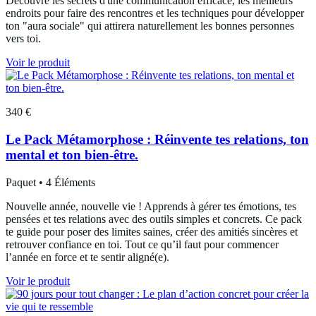
Découvre les secrets d'une communication efficace, les meilleurs
endroits pour faire des rencontres et les techniques pour développer
ton "aura sociale" qui attirera naturellement les bonnes personnes
vers toi.
Voir le produit
340 €
Le Pack Métamorphose : Réinvente tes relations, ton
mental et ton bien-être.
Paquet • 4 Éléments
Nouvelle année, nouvelle vie ! Apprends à gérer tes émotions, tes
pensées et tes relations avec des outils simples et concrets. Ce pack
te guide pour poser des limites saines, créer des amitiés sincères et
retrouver confiance en toi. Tout ce qu’il faut pour commencer
l’année en force et te sentir aligné(e).
Voir le produit