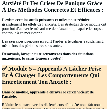
Anxiété Et Tes Crises De Panique Grâce
À Des Méthodes Concrètes Et Efficaces :
Il existe certains outils puissants et utiles pour réduire
grandement les effets de l’anxiété.
Les stratégies de ce module ont
pour but d’activer le mécanisme de relaxation qui apaise le corps et
contribue à calmer l’esprit.
Les exercices proposés ici vont t’aider à te calmer rapidement,
même lors des périodes très stressantes.
Désormais, lorsque tu te retrouveras dans des situations
anxiogènes, tu seras toujours prêt(e) !
✅ Module 5 – Apprends À Lâcher Prise
Et À Changer Les Comportements Qui
Entretiennent Ton Anxiété :
Dans ce module, apprends à enrayer le cercle vicieux de
l’anxiété.
Réduire le contact avec les déclencheurs d’anxiété nous fait nous