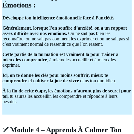
Émotions :
Développe ton intelligence émotionnelle face à l’anxiété.
Généralement, lorsque l’on souffre d’anxiété, on a un rapport
assez difficile avec nos émotions.
On ne sait pas bien les
reconnaître, on ne sait pas comment les exprimer et on ne sait pas si
c’est vraiment normal de ressentir ce que l’on ressent.
Cette partie de la formation est vraiment là pour t’aider à
mieux les comprendre
, à mieux les accueillir et à mieux les
exprimer.
Ici, on te donne les clés pour moins souffrir, mieux te
comprendre et cultiver la joie de vivre
dans ton quotidien.
À la fin de cette étape, les émotions n’auront plus de secret pour
toi,
tu sauras les accueillir, les comprendre et répondre à leurs
besoins.
✅ Module 4 – Apprends À Calmer Ton