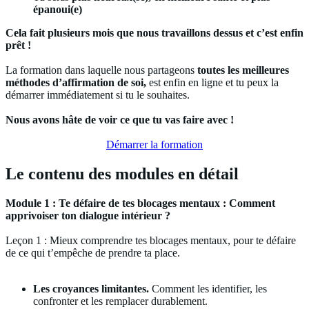
épanoui(e)
Cela fait plusieurs mois que nous travaillons dessus et c’est enfin
prêt !
La formation dans laquelle nous partageons
toutes les meilleures
méthodes d’affirmation de soi,
est enfin en ligne et tu peux la
démarrer immédiatement si tu le souhaites.
Nous avons hâte de voir ce que tu vas faire avec !
Démarrer la formation
Le contenu des modules en détail
Module 1 : Te défaire de tes blocages mentaux : Comment
apprivoiser ton dialogue intérieur ?
Leçon 1 : Mieux comprendre tes blocages mentaux, pour te défaire
de ce qui t’empêche de prendre ta place.
Les croyances limitantes.
Comment les identifier, les
confronter et les remplacer durablement.