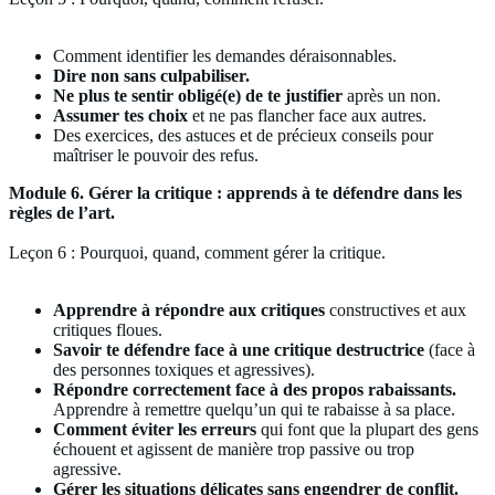
Comment identifier les demandes déraisonnables.
Dire non sans culpabiliser.
Ne plus te sentir obligé(e) de te justifier
après un non.
Assumer tes choix
et ne pas flancher face aux autres.
Des exercices, des astuces et de précieux conseils pour
maîtriser le pouvoir des refus.
Module 6. Gérer la critique : apprends à te défendre dans les
règles de l’art.
Leçon 6 : Pourquoi, quand, comment gérer la critique.
Apprendre à répondre aux critiques
constructives et aux
critiques floues.
Savoir te défendre face à une critique destructrice
(face à
des personnes toxiques et agressives).
Répondre correctement face à des propos rabaissants.
Apprendre à remettre quelqu’un qui te rabaisse à sa place.
Comment éviter les erreurs
qui font que la plupart des gens
échouent et agissent de manière trop passive ou trop
agressive.
Gérer les situations délicates sans engendrer de conflit.