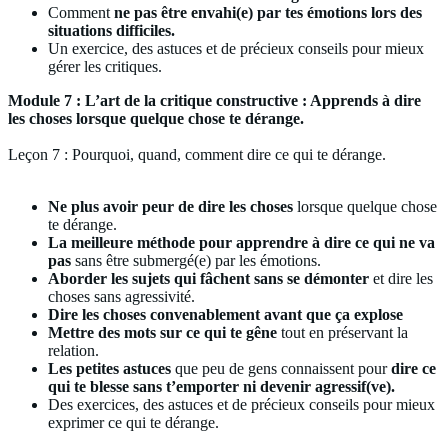
Comment
ne pas être envahi(e) par tes émotions lors des
situations difficiles.
Un exercice, des astuces et de précieux conseils pour mieux
gérer les critiques.
Module 7 : L’art de la critique constructive : Apprends à dire
les choses lorsque quelque chose te dérange.
Leçon 7 : Pourquoi, quand, comment dire ce qui te dérange.
Ne plus avoir peur de dire les choses
lorsque quelque chose
te dérange.
La meilleure méthode pour apprendre à dire ce qui ne va
pas
sans être submergé(e) par les émotions.
Aborder les sujets qui fâchent sans se démonter
et dire les
choses sans agressivité.
Dire les choses convenablement avant que ça explose
Mettre des mots sur ce qui te gêne
tout en préservant la
relation.
Les petites astuces
que peu de gens connaissent pour
dire ce
qui te blesse sans t’emporter ni devenir agressif(ve).
Des exercices, des astuces et de précieux conseils pour mieux
exprimer ce qui te dérange.