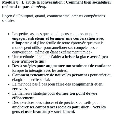
Module 8 : L’art de la conversation : Comment bien sociabiliser
(même si tu pars de zéro).
Leçon 8 : Pourquoi, quand, comment améliorer tes compétences
sociales.
Les petites astuces que peu de gens connaissent pour
engager, entretenir et terminer une conversation avec
n’importe qui
(Une feuille de route éprouvée que tout le
monde peut utiliser pour améliorer ses compétences en
conversation, même en étant extrêmement timide).
Une méthode sûre pour t’aider à
briser la glace avec à peu
près n’importe qui !
Des stratégies pour augmenter ton sentiment de confiance
lorsque tu interagis avec les autres.
Comment rencontrer de nouvelles personnes
pour créer ou
élargir ton cercle social.
La méthode pas à pas pour
faire des compliments et en
recevoir.
La meilleure stratégie pour
donner ton point de vue
efficacement.
Des exercices, des astuces et de précieux conseils pour
améliorer tes compétences sociales pour aller + vers les
gens et oser beaucoup + socialement.