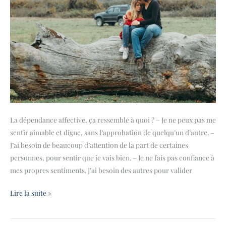
La dépendance affective, ça ressemble à quoi ? – Je ne peux pas me
sentir aimable et digne, sans l’approbation de quelqu’un d’autre. –
J’ai besoin de beaucoup d’attention de la part de certaines
personnes, pour sentir que je vais bien. – Je ne fais pas confiance à
mes propres sentiments. J’ai besoin des autres pour valider
Lire la suite »